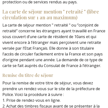
protection ou de services rendus au pays.
La carte de séjour mention " retraité " (libre
circulation sur 1 an au maximum)
La carte de séjour mention " retraité " ou ‘’conjoint de
retraité” concerne les étrangers ayant travaillé en France
sous couvert d’une carte de résident de 10ans et qui
vivent encore à l’étranger mais perçoivent une retraite
versée par l’Etat Français. Elle donne à son titulaire
l’accès de circuler facilement entre la France et son pays
d’origine pendant une année. La demande de ce type de
carte se fait auprès du Consulat de France à l’étranger.
Remise du titre de séjour
Pour la remise de votre titre de séjour, vous devez
prendre un rendez-vous sur le site de la préfecture de
Police. Voici la procédure à suivre :
1. Prise de rendez-vous en ligne.
2. Achat des timbres fiscaux avant de se présenter à la