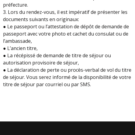
préfecture.
3. Lors du rendez-vous, il est impératif de présenter les
documents suivants en originaux:
● Le passeport ou l’attestation de dépôt de demande de
passeport avec votre photo et cachet du consulat ou de
l’ambassade,
● L’ancien titre,
● La récépissé de demande de titre de séjour ou
autorisation provisoire de séjour,
● La déclaration de perte ou procès-verbal de vol du titre
de séjour. Vous serez informé de la disponibilité de votre
titre de séjour par courriel ou par SMS.