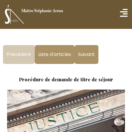
Précédent
Liste d'articles
Suivant
Procédure de demande de titre de séjour