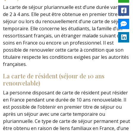
La carte de séjour pluriannuelle est d’une durée variable
de 2 à 4 ans. Elle peut être obtenue en premier titre de
séjour ou lors du renouvellement d’une carte de séjour
temporaire. Elle concerne les étudiants, la famille d’un
ressortissant français, un étranger malade suivant des
soins en France ou encore un professionnel. Il est
possible de renouveler cette carte à condition que son
titulaire respecte les conditions exigées par les autorités
françaises.
La carte de résident (séjour de 10 ans
renouvelable)
La personne disposant de carte de résident peut résider
en France pendant une durée de 10 ans renouvelable. Il
est possible de l’obtenir en premier titre de séjour ou
après un séjour avec une carte temporaire ou
pluriannuelle. Ce type de carte de séjour permanent peut
être obtenu en raison de liens familiaux en France, d’une