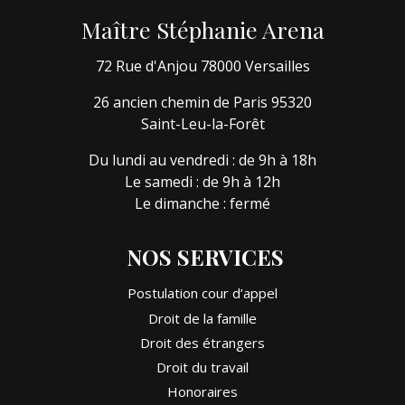
Maître Stéphanie Arena
72 Rue d'Anjou 78000 Versailles
26 ancien chemin de Paris 95320
Saint-Leu-la-Forêt
Du lundi au vendredi : de 9h à 18h
Le samedi : de 9h à 12h
Le dimanche : fermé
NOS SERVICES
Postulation cour d’appel
Droit de la famille
Droit des étrangers
Droit du travail
Honoraires