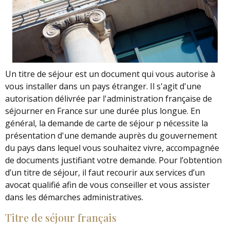
Un titre de séjour est un document qui vous autorise à
vous installer dans un pays étranger. Il s'agit d'une
autorisation délivrée par l'administration française de
séjourner en France sur une durée plus longue. En
général, la demande de carte de séjour p nécessite la
présentation d'une demande auprès du gouvernement
du pays dans lequel vous souhaitez vivre, accompagnée
de documents justifiant votre demande. Pour l’obtention
d’un titre de séjour, il faut recourir aux services d’un
avocat qualifié afin de vous conseiller et vous assister
dans les démarches administratives.
Titre de séjour français