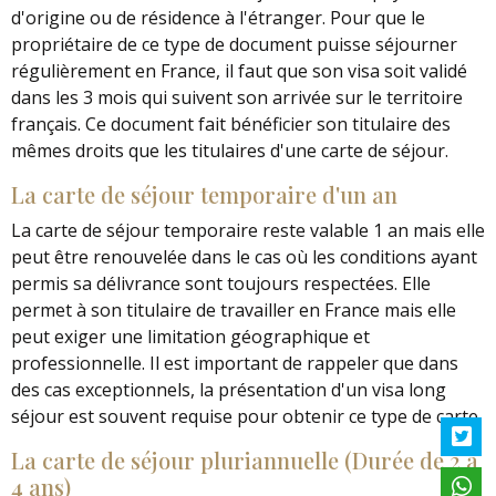
d'origine ou de résidence à l'étranger. Pour que le
propriétaire de ce type de document puisse séjourner
régulièrement en France, il faut que son visa soit validé
dans les 3 mois qui suivent son arrivée sur le territoire
français. Ce document fait bénéficier son titulaire des
mêmes droits que les titulaires d'une carte de séjour.
La carte de séjour temporaire d'un an
La carte de séjour temporaire reste valable 1 an mais elle
peut être renouvelée dans le cas où les conditions ayant
permis sa délivrance sont toujours respectées. Elle
permet à son titulaire de travailler en France mais elle
peut exiger une limitation géographique et
professionnelle. Il est important de rappeler que dans
des cas exceptionnels, la présentation d'un visa long
séjour est souvent requise pour obtenir ce type de carte.
La carte de séjour pluriannuelle (Durée de 2 à
4 ans)