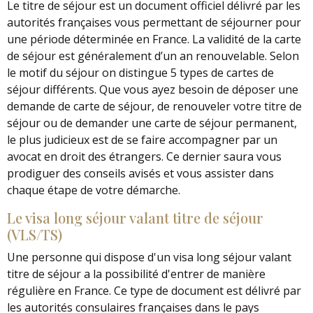
Le titre de séjour est un document officiel délivré par les
autorités françaises vous permettant de séjourner pour
une période déterminée en France. La validité de la carte
de séjour est généralement d’un an renouvelable. Selon
le motif du séjour on distingue 5 types de cartes de
séjour différents. Que vous ayez besoin de déposer une
demande de carte de séjour, de renouveler votre titre de
séjour ou de demander une carte de séjour permanent,
le plus judicieux est de se faire accompagner par un
avocat en droit des étrangers. Ce dernier saura vous
prodiguer des conseils avisés et vous assister dans
chaque étape de votre démarche.
Le visa long séjour valant titre de séjour
(VLS/TS)
Une personne qui dispose d'un visa long séjour valant
titre de séjour a la possibilité d'entrer de manière
régulière en France. Ce type de document est délivré par
les autorités consulaires françaises dans le pays