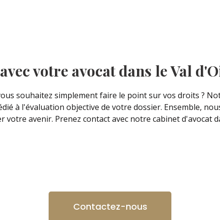
vec votre avocat dans le Val d'O
vous souhaitez simplement faire le point sur vos droits ? No
édié à l'évaluation objective de votre dossier. Ensemble, nou
 votre avenir. Prenez contact avec notre cabinet d'avocat dan
Contactez-nous