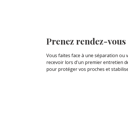
Prenez rendez-vous a
Vous faites face à une séparation ou 
recevoir lors d'un premier entretien d
pour protéger vos proches et stabiliser