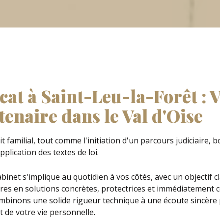
cat à Saint-Leu-la-Forêt : 
tenaire dans le Val d'Oise
it familial, tout comme l'initiation d'un parcours judiciaire,
pplication des textes de loi.
binet s'implique au quotidien à vos côtés, avec un objectif cl
es en solutions concrètes, protectrices et immédiatement 
mbinons une solide rigueur technique à une écoute sincère 
 de votre vie personnelle.