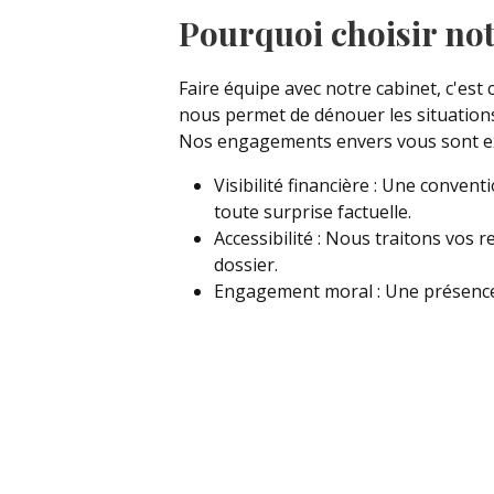
Pourquoi choisir not
Faire équipe avec notre cabinet, c'est
nous permet de dénouer les situations 
Nos engagements envers vous sont exp
Visibilité financière
: Une conventi
toute surprise factuelle.
Accessibilité
: Nous traitons vos r
dossier.
Engagement moral
: Une présence