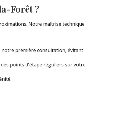
la-Forêt ?
proximations. Notre maîtrise technique
 notre première consultation, évitant
 des points d'étape réguliers sur votre
nité.