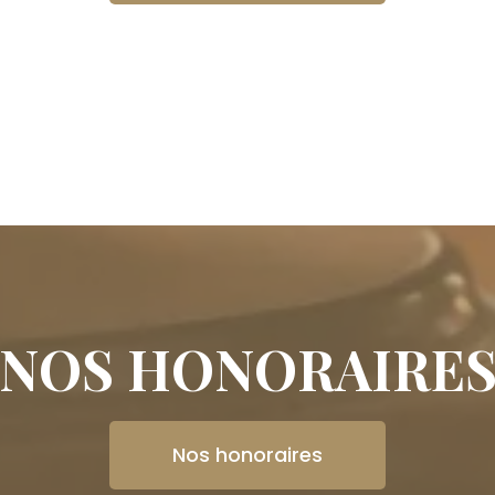
NOS HONORAIRE
Nos honoraires