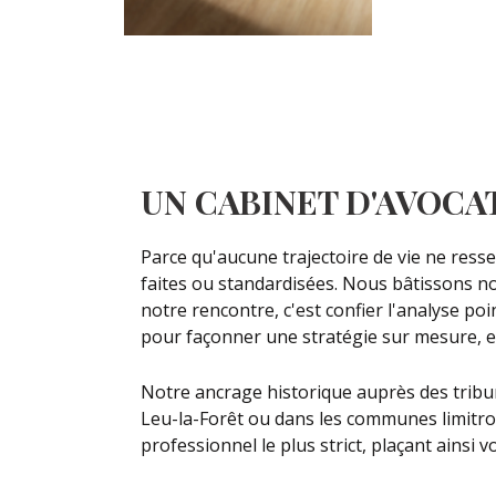
UN CABINET D'AVOCAT
Parce qu'aucune trajectoire de vie ne ress
faites ou standardisées. Nous bâtissons not
notre rencontre, c'est confier l'analyse po
pour façonner une stratégie sur mesure, 
Notre ancrage historique auprès des tribuna
Leu-la-Forêt ou dans les communes limitro
professionnel le plus strict, plaçant ainsi 