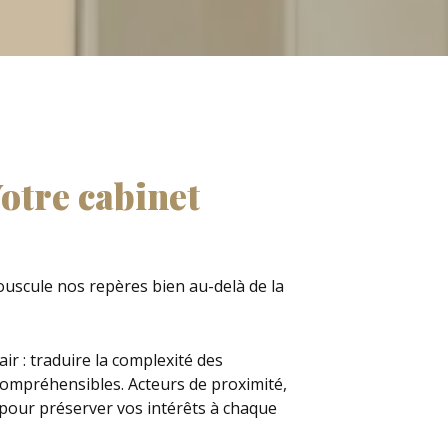
Votre cabinet
 bouscule nos repères bien au-delà de la
air : traduire la complexité des
compréhensibles. Acteurs de proximité,
pour préserver vos intérêts à chaque