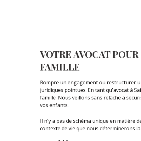
VOTRE AVOCAT POUR 
FAMILLE
Rompre un engagement ou restructurer une c
juridiques pointues. En tant qu'avocat à Sai
famille. Nous veillons sans relâche à sécu
vos enfants.
Il n'y a pas de schéma unique en matière 
contexte de vie que nous déterminerons la v