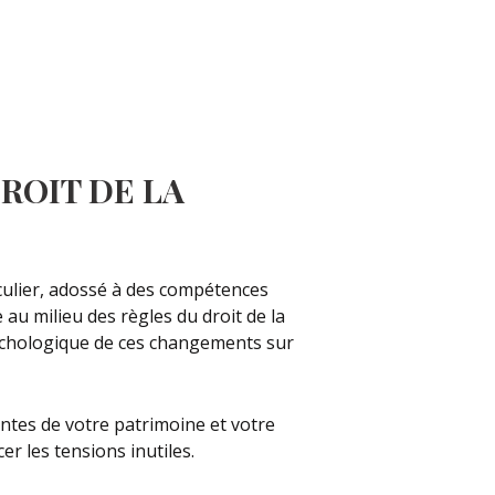
ROIT DE LA
iculier, adossé à des compétences
 au milieu des règles du droit de la
psychologique de ces changements sur
ntes de votre patrimoine et votre
r les tensions inutiles.