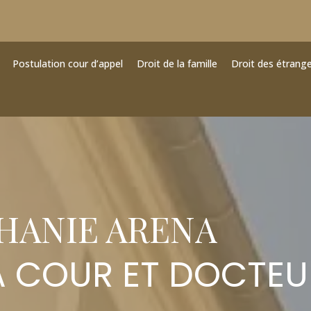
Postulation cour d’appel
Droit de la famille
Droit des étrang
HANIE ARENA
A COUR ET DOCTEU