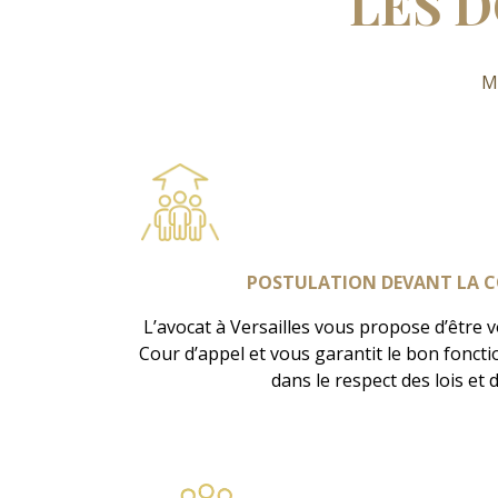
LES 
Ma
POSTULATION DEVANT LA C
L’avocat à Versailles vous propose d’être 
Cour d’appel et vous garantit le bon fonc
dans le respect des lois et 