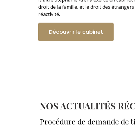
droit de la famille, et le droit des étrang
réactivité.
Découvrir le cabinet
NOS ACTUALITÉS RÉ
Procédure de demande de ti