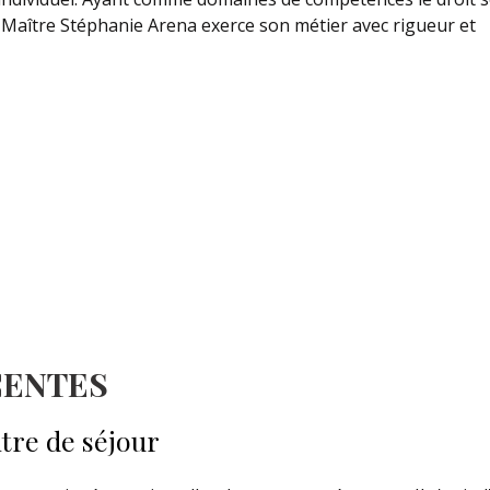
ers Maître Stéphanie Arena exerce son métier avec rigueur et
CENTES
tre de séjour