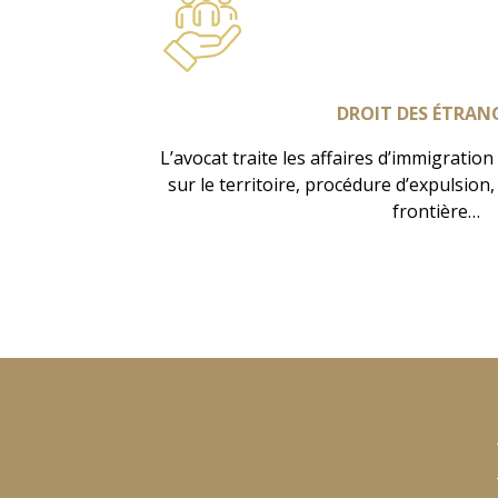
DROIT DES ÉTRAN
L’avocat traite les affaires d’immigration
sur le territoire, procédure d’expulsion,
frontière…