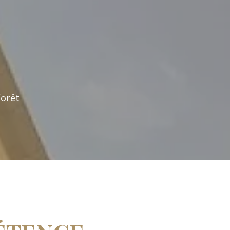
Forêt