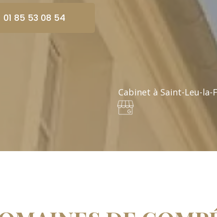
01 85 53 08 54
Cabinet à Saint-Leu-la-