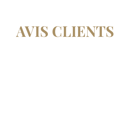
AVIS CLIENTS