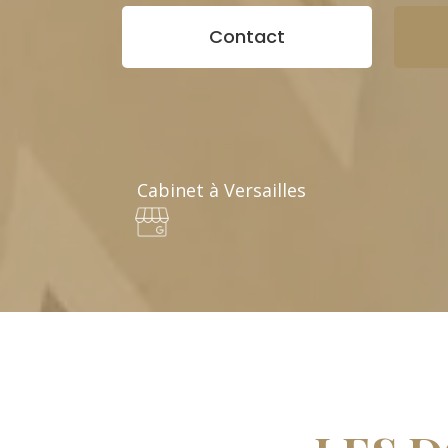
Contact
Cabinet à Versailles